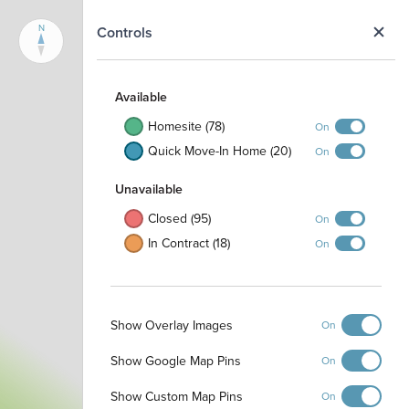
N
Controls
Available
Homesite (78)
On
Quick Move-In Home (20)
On
Unavailable
Closed (95)
On
In Contract (18)
On
Show Overlay Images
On
Show Google Map Pins
On
Show Custom Map Pins
On